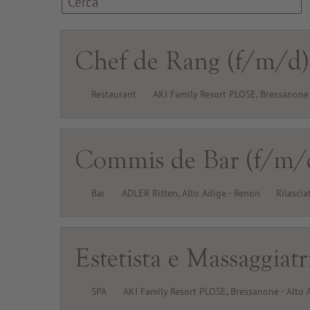
Chef de Rang (f/m/d)
Restaurant
AKI Family Resort PLOSE, Bressanone 
Commis de Bar (f/m/
Bar
ADLER Ritten, Alto Adige - Renon
Rilascia
Estetista e Massaggiat
SPA
AKI Family Resort PLOSE, Bressanone - Alto 