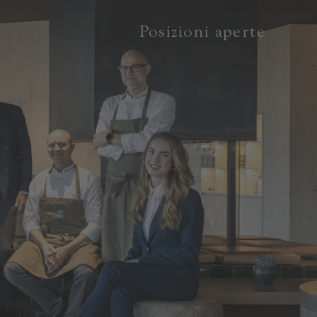
Posizioni aperte