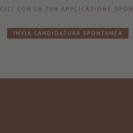
CICI CON LA TUA APPLICAZIONE SPO
INVIA CANDIDATURA SPONTANEA