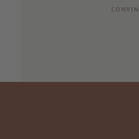
CONVIN