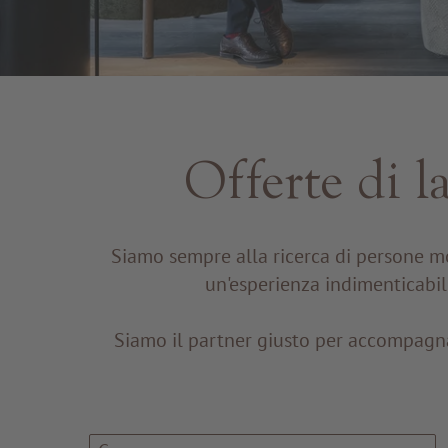
Offerte di l
Siamo sempre alla ricerca di persone mo
un'esperienza indimenticabil
Siamo il partner giusto per accompagnar