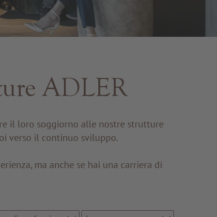
rutture ADLER
 il loro soggiorno alle nostre strutture
i verso il continuo sviluppo.
erienza, ma anche se hai una carriera di