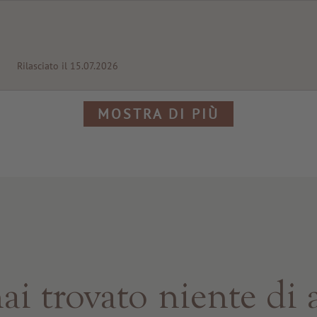
i
Rilasciato il 15.07.2026
MOSTRA DI PIÙ
i trovato niente di 