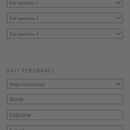
Età bambino 2
Età bambino 3
Età bambino 4
DATI PERSONALI
Prego selezionare